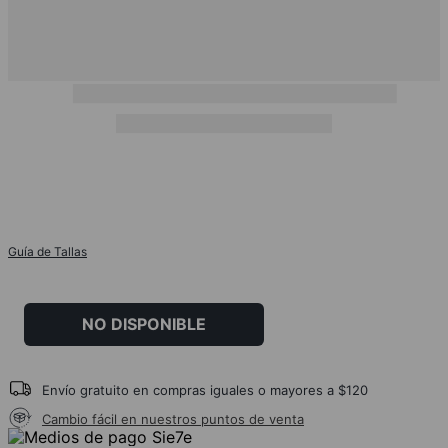
Guía de Tallas
NO DISPONIBLE
Envío gratuito en compras iguales o mayores a $120
Cambio fácil en nuestros puntos de venta