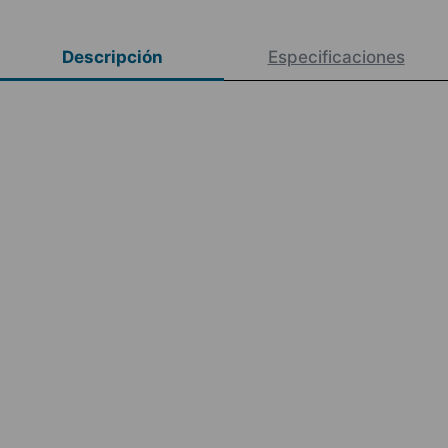
Descripción
Especificaciones