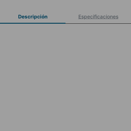
Descripción
Especificaciones