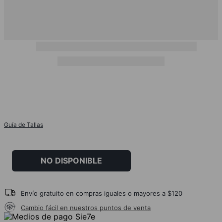
Guía de Tallas
NO DISPONIBLE
Envío gratuito en compras iguales o mayores a $120
Cambio fácil en nuestros puntos de venta