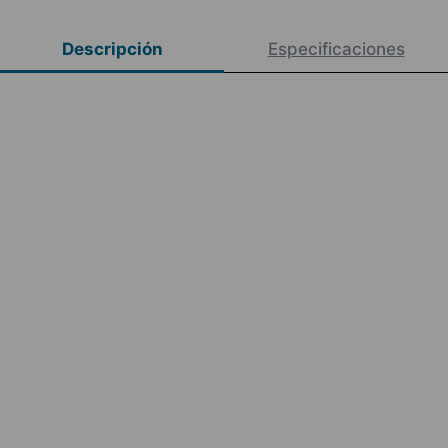
Descripción
Especificaciones