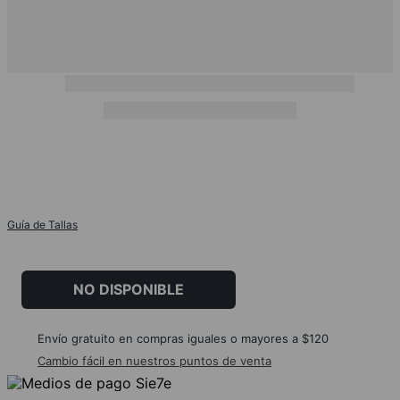
Guía de Tallas
NO DISPONIBLE
Envío gratuito en compras iguales o mayores a $120
Cambio fácil en nuestros puntos de venta