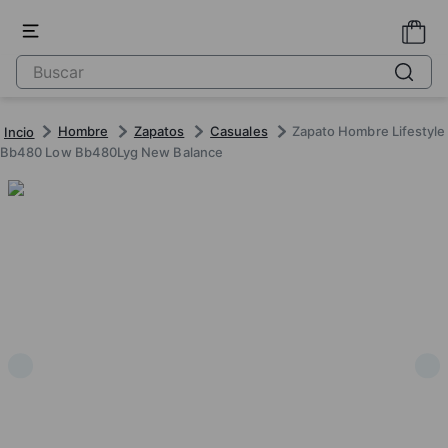
Hombre
Zapatos
Casuales
Zapato Hombre Lifestyle
Bb480 Low Bb480Lyg New Balance