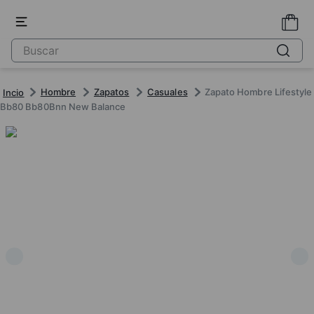
Hombre
Zapatos
Casuales
Zapato Hombre Lifestyle
Bb80 Bb80Bnn New Balance