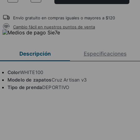
Envío gratuito en compras iguales o mayores a $120
Cambio fácil en nuestros puntos de venta
Descripción
Especificaciones
Color
WHITE100
Modelo de zapatos
Cruz Artisan v3
Tipo de prenda
DEPORTIVO