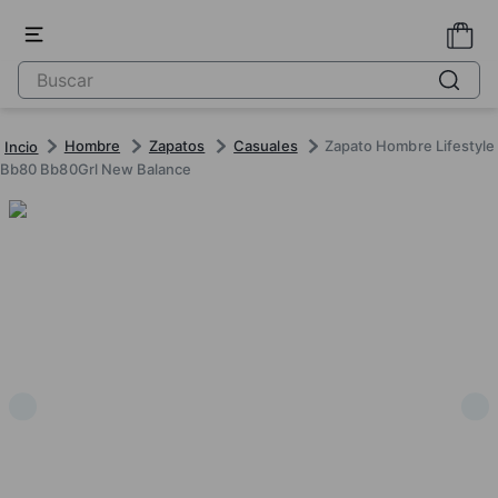
Hombre
Zapatos
Casuales
Zapato Hombre Lifestyle
Bb80 Bb80Grl New Balance