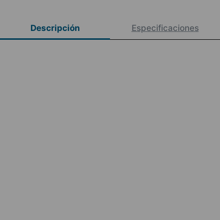
Descripción
Especificaciones