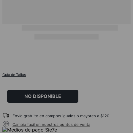
Guía de Tallas
NO DISPONIBLE
Envío gratuito en compras iguales o mayores a $120
Cambio fácil en nuestros puntos de venta