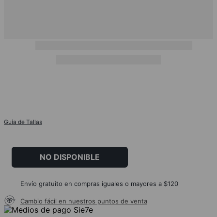
Guía de Tallas
NO DISPONIBLE
Envío gratuito en compras iguales o mayores a $120
Cambio fácil en nuestros puntos de venta