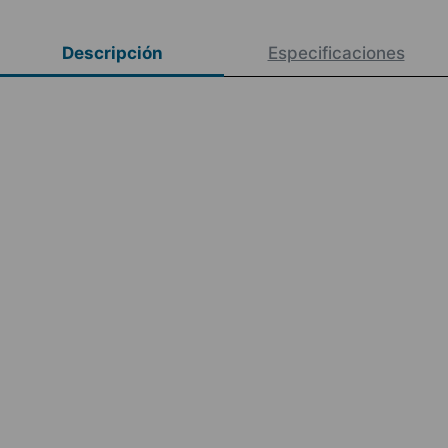
Descripción
Especificaciones