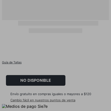
Guía de Tallas
NO DISPONIBLE
Envío gratuito en compras iguales o mayores a $120
Cambio fácil en nuestros puntos de venta