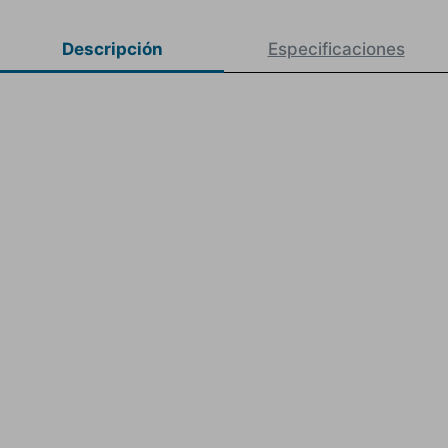
Descripción
Especificaciones