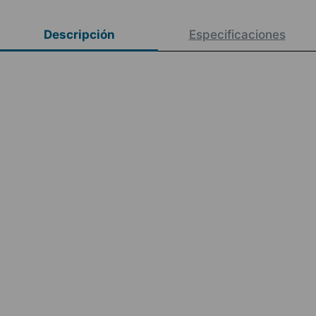
Descripción
Especificaciones