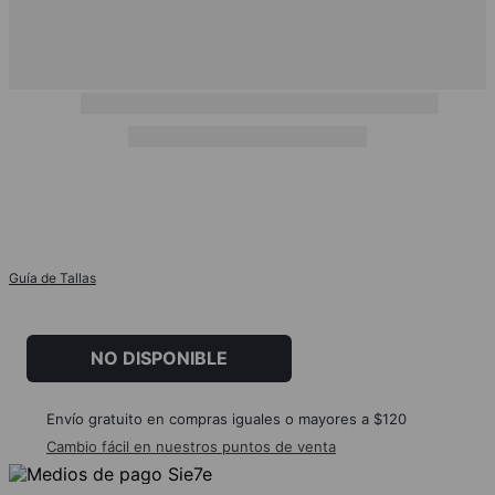
Guía de Tallas
NO DISPONIBLE
Envío gratuito en compras iguales o mayores a $120
Cambio fácil en nuestros puntos de venta