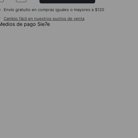
Envío gratuito en compras iguales o mayores a $120
Cambio fácil en nuestros puntos de venta