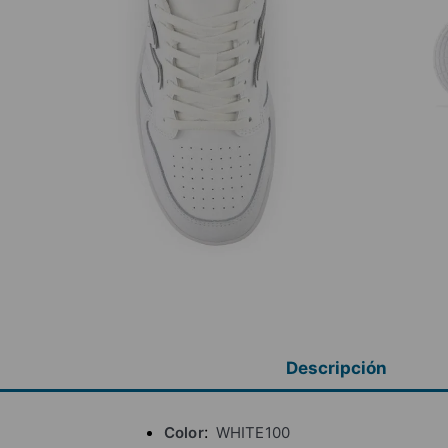
Descripción
Color
WHITE100