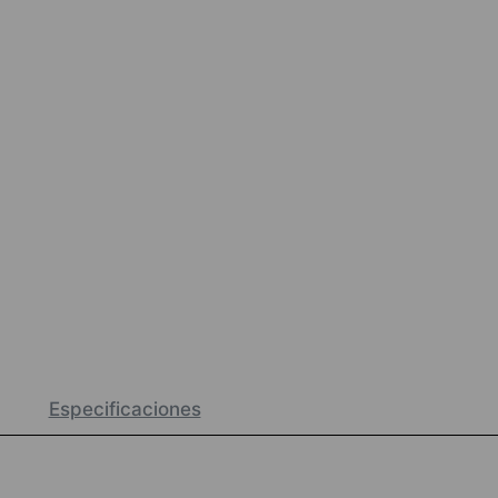
Especificaciones