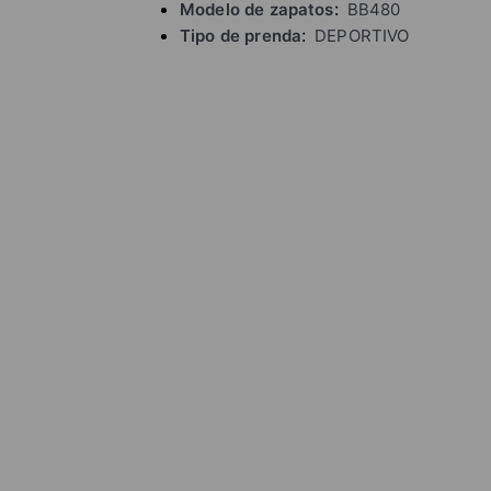
Modelo de zapatos
BB480
Tipo de prenda
DEPORTIVO