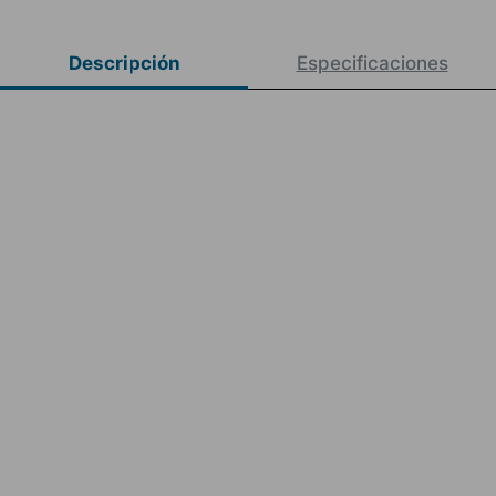
Descripción
Especificaciones