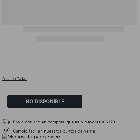
Guía de Tallas
NO DISPONIBLE
Envío gratuito en compras iguales o mayores a $120
Cambio fácil en nuestros puntos de venta