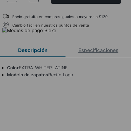
Envío gratuito en compras iguales o mayores a $120
Cambio fácil en nuestros puntos de venta
Descripción
Especificaciones
Color
EXTRA-WHITEPLATINE
Modelo de zapatos
Recife Logo