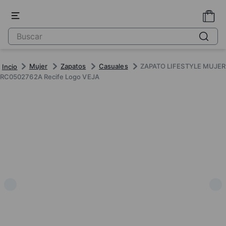
Mujer
Zapatos
Casuales
ZAPATO LIFESTYLE MUJER
RC0502762A Recife Logo VEJA