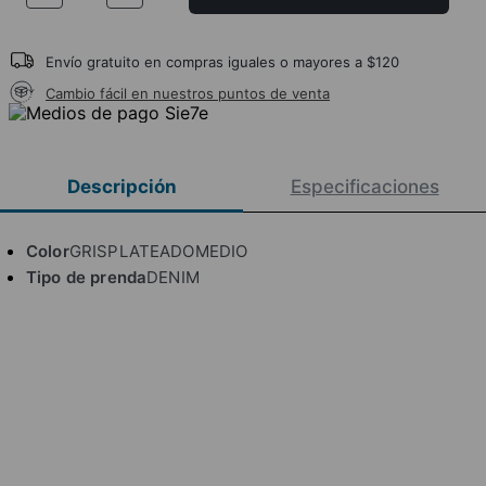
Envío gratuito en compras iguales o mayores a $120
Cambio fácil en nuestros puntos de venta
Descripción
Especificaciones
Color
GRISPLATEADOMEDIO
Tipo de prenda
DENIM