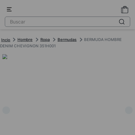
Hombre
Ropa
Bermudas
BERMUDA HOMBRE
DENIM CHEVIGNON 351H001