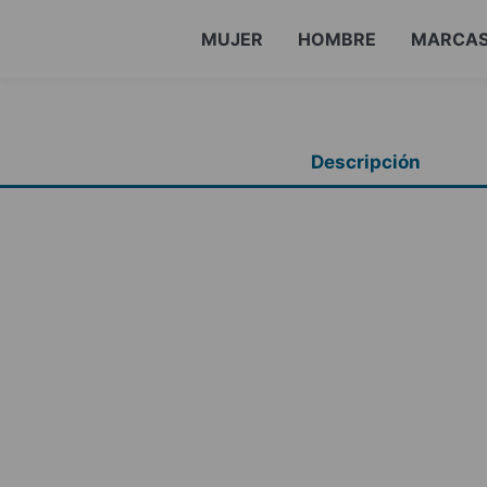
MUJER
HOMBRE
MARCA
Descripción