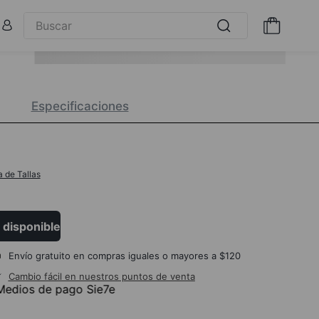
Especificaciones
a de Tallas
 disponible
Envío gratuito en compras iguales o mayores a $120
Cambio fácil en nuestros puntos de venta