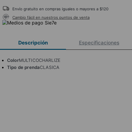
Envío gratuito en compras iguales o mayores a $120
Cambio fácil en nuestros puntos de venta
Descripción
Especificaciones
Color
MULTICOCHARLIZE
Tipo de prenda
CLASICA