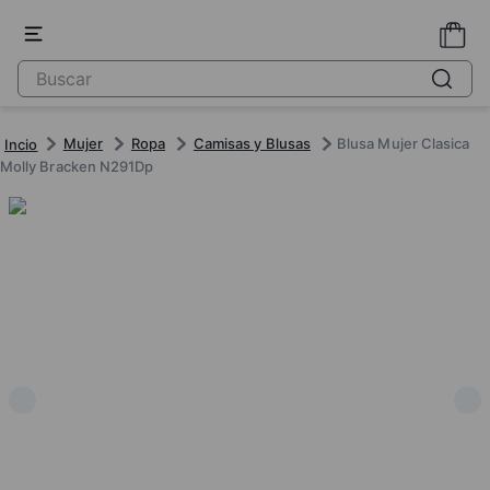
Mujer
Ropa
Camisas y Blusas
Blusa Mujer Clasica
Molly Bracken N291Dp