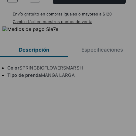
Envío gratuito en compras iguales o mayores a $120
Cambio fácil en nuestros puntos de venta
Descripción
Especificaciones
Color
SPRINGBIGFLOWERSMARSH
Tipo de prenda
MANGA LARGA