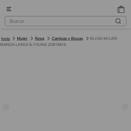
Mujer
Ropa
Camisas y Blusas
BLUSA MUJER
MANGA LARGA B.YOUNG 20818814