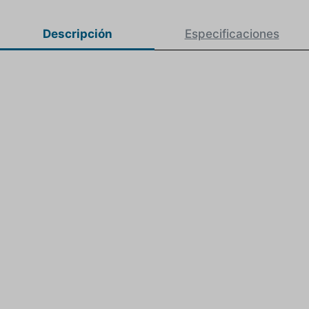
Descripción
Especificaciones