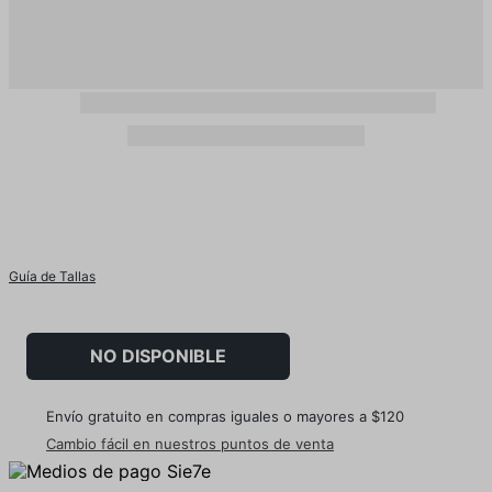
Guía de Tallas
NO DISPONIBLE
Envío gratuito en compras iguales o mayores a $120
Cambio fácil en nuestros puntos de venta