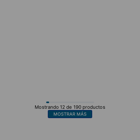
Mostrando
12 de 190
productos
MOSTRAR MÁS