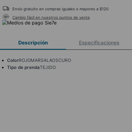
Envío gratuito en compras iguales o mayores a $120
Cambio fácil en nuestros puntos de venta
Descripción
Especificaciones
Color
ROJOMARSALAOSCURO
Tipo de prenda
TEJIDO