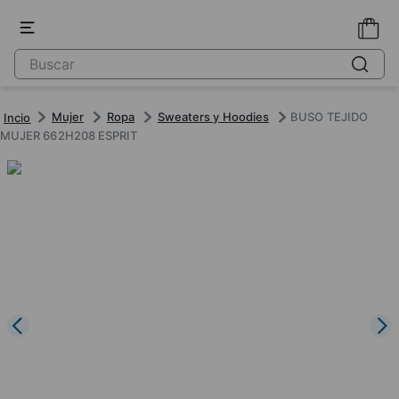
Mujer
Ropa
Sweaters y Hoodies
BUSO TEJIDO
MUJER 662H208 ESPRIT