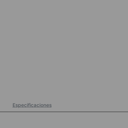
Especificaciones