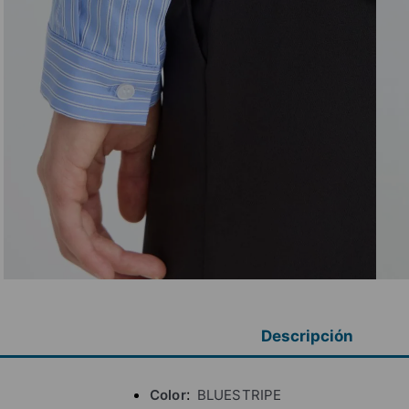
Descripción
Color
BLUESTRIPE