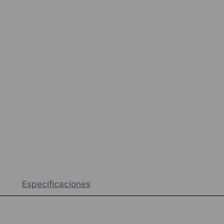
Especificaciones