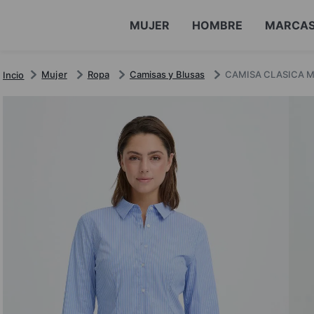
MUJER
HOMBRE
MARCA
Mujer
Ropa
Camisas y Blusas
CAMISA CLASICA M