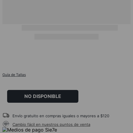
Guía de Tallas
NO DISPONIBLE
Envío gratuito en compras iguales o mayores a $120
Cambio fácil en nuestros puntos de venta