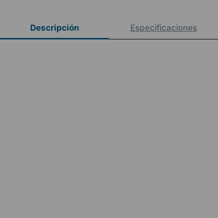
Descripción
Especificaciones