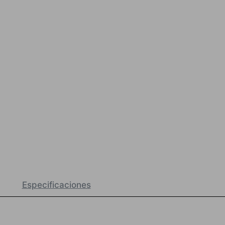
Especificaciones