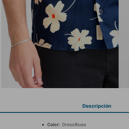
Descripción
Color
DressBlues