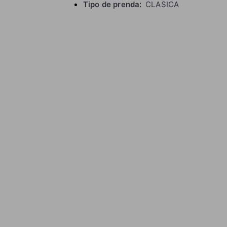
Tipo de prenda
CLASICA