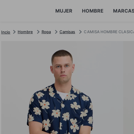
MUJER
HOMBRE
MARCA
Hombre
Ropa
Camisas
CAMISA HOMBRE CLASICA