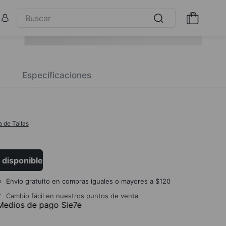
Especificaciones
a de Tallas
 disponible
Envío gratuito en compras iguales o mayores a $120
Cambio fácil en nuestros puntos de venta