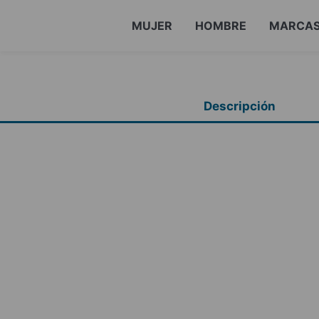
MUJER
HOMBRE
MARCA
Descripción