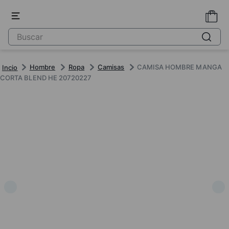
Hombre
Ropa
Camisas
CAMISA HOMBRE MANGA
CORTA BLEND HE 20720227