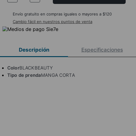
Envío gratuito en compras iguales o mayores a $120
Cambio fácil en nuestros puntos de venta
Descripción
Especificaciones
Color
BLACKBEAUTY
Tipo de prenda
MANGA CORTA