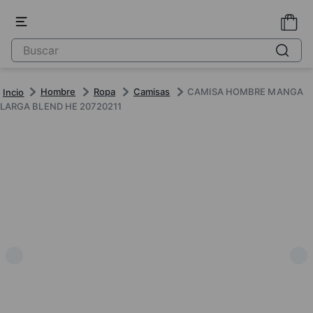
Hombre
Ropa
Camisas
CAMISA HOMBRE MANGA
LARGA BLEND HE 20720211