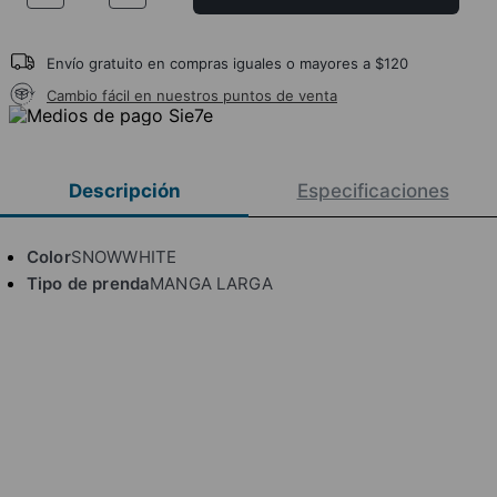
Envío gratuito en compras iguales o mayores a $120
Cambio fácil en nuestros puntos de venta
Descripción
Especificaciones
Color
SNOWWHITE
Tipo de prenda
MANGA LARGA