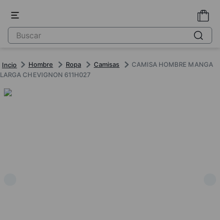
Hombre
Ropa
Camisas
CAMISA HOMBRE MANGA
LARGA CHEVIGNON 611H027