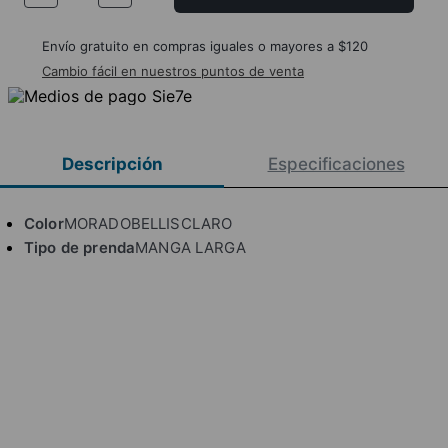
Envío gratuito en compras iguales o mayores a $120
Cambio fácil en nuestros puntos de venta
Descripción
Especificaciones
Color
MORADOBELLISCLARO
Tipo de prenda
MANGA LARGA