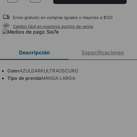
Envío gratuito en compras iguales o mayores a $120
Cambio fácil en nuestros puntos de venta
Descripción
Especificaciones
Color
AZULDARKULTRAOSCURO
Tipo de prenda
MANGA LARGA