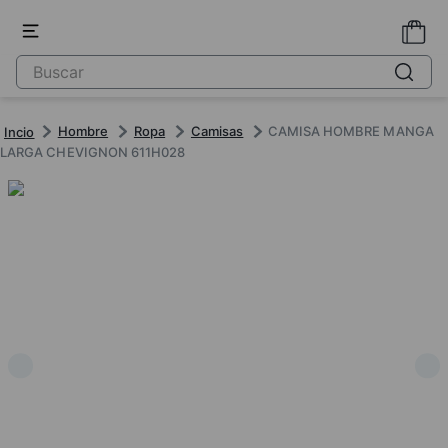
Hombre
Ropa
Camisas
CAMISA HOMBRE MANGA
LARGA CHEVIGNON 611H028