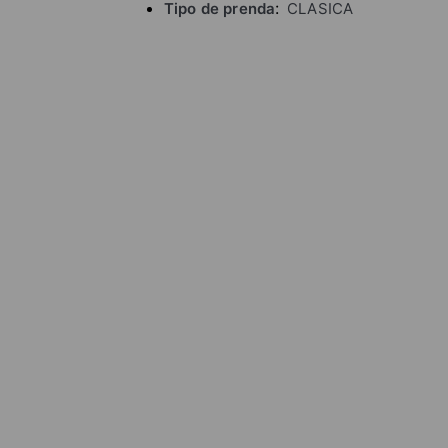
Tipo de prenda
CLASICA