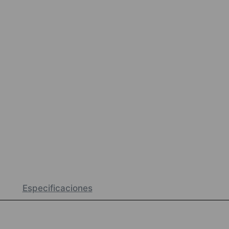
Especificaciones