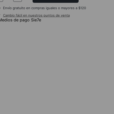
Envío gratuito en compras iguales o mayores a $120
Cambio fácil en nuestros puntos de venta