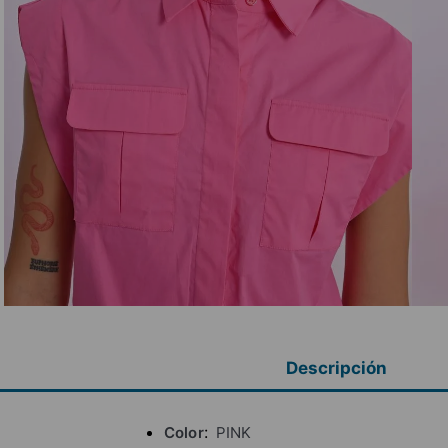
Descripción
Color
PINK