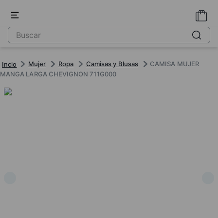
Mujer
Ropa
Camisas y Blusas
CAMISA MUJER
MANGA LARGA CHEVIGNON 711G000