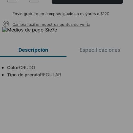
Envío gratuito en compras iguales o mayores a $120
Cambio fácil en nuestros puntos de venta
Descripción
Especificaciones
Color
CRUDO
Tipo de prenda
REGULAR