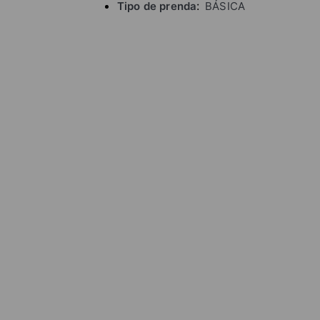
Tipo de prenda
BÁSICA