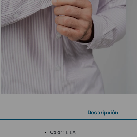
Descripción
Color
LILA