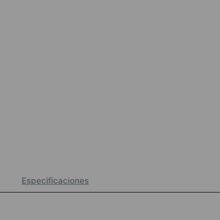
Especificaciones