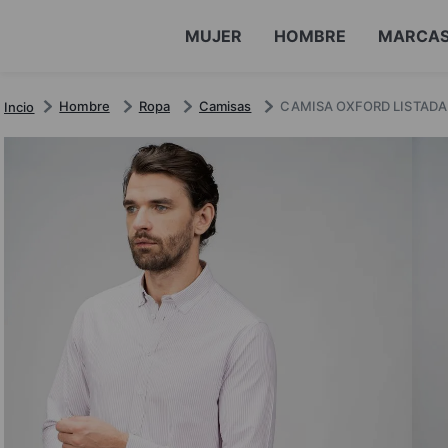
MUJER
HOMBRE
MARCA
Hombre
Ropa
Camisas
CAMISA OXFORD LISTAD