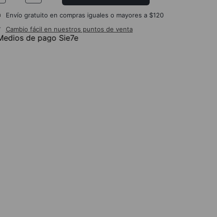
Envío gratuito en compras iguales o mayores a $120
Cambio fácil en nuestros puntos de venta