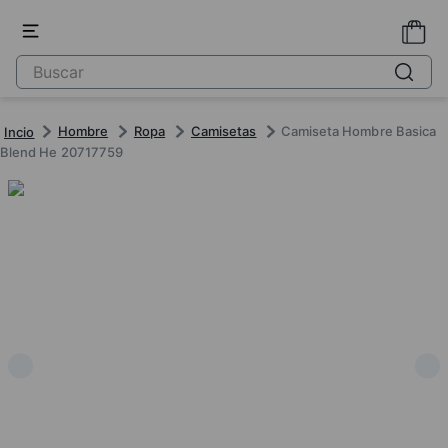
Hombre
Ropa
Camisetas
Camiseta Hombre Basica
Blend He 20717759