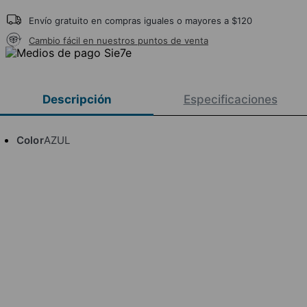
Envío gratuito en compras iguales o mayores a $120
Cambio fácil en nuestros puntos de venta
Descripción
Especificaciones
Color
AZUL