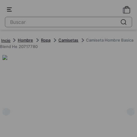
Hombre
Ropa
Camisetas
Camiseta Hombre Basica
Blend He 20717780