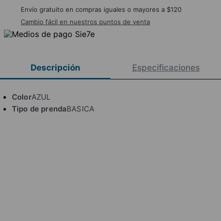
Envío gratuito en compras iguales o mayores a $120
Cambio fácil en nuestros puntos de venta
Descripción
Especificaciones
Color
AZUL
Tipo de prenda
BASICA