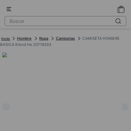
Hombre
Ropa
Camisetas
CAMISETA HOMBRE
BASICA Blend He 20718293