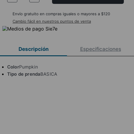
Envío gratuito en compras iguales o mayores a $120
Cambio fácil en nuestros puntos de venta
Descripción
Especificaciones
Color
Pumpkin
Tipo de prenda
BASICA