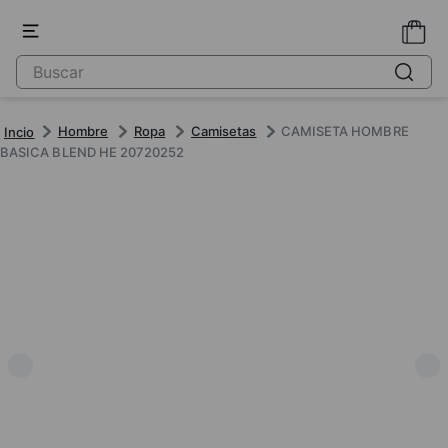
Hombre
Ropa
Camisetas
CAMISETA HOMBRE
BASICA BLEND HE 20720252