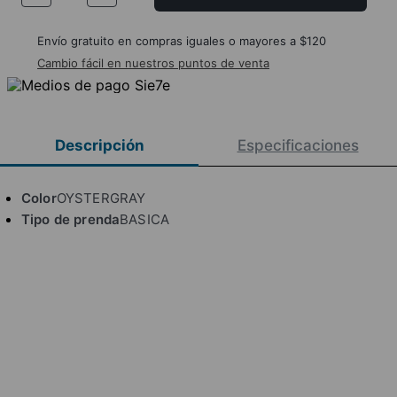
Envío gratuito en compras iguales o mayores a $120
Cambio fácil en nuestros puntos de venta
Descripción
Especificaciones
Color
OYSTERGRAY
Tipo de prenda
BASICA