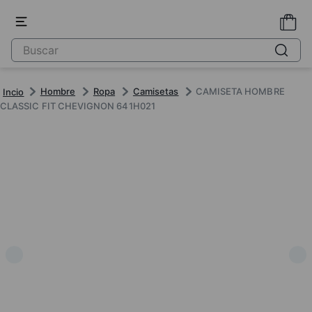
Hombre
Ropa
Camisetas
CAMISETA HOMBRE
CLASSIC FIT CHEVIGNON 641H021