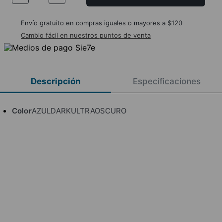
Envío gratuito en compras iguales o mayores a $120
Cambio fácil en nuestros puntos de venta
Descripción
Especificaciones
Color
AZULDARKULTRAOSCURO