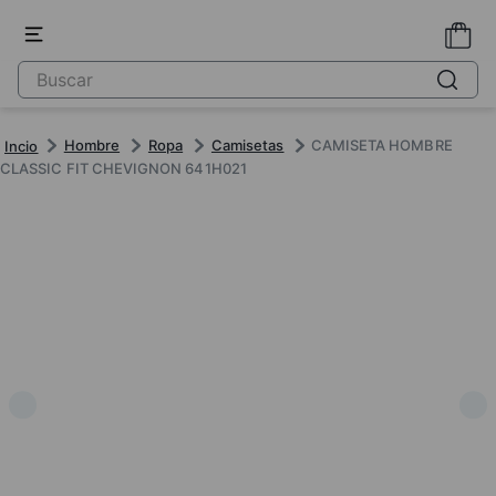
Hombre
Ropa
Camisetas
CAMISETA HOMBRE
CLASSIC FIT CHEVIGNON 641H021