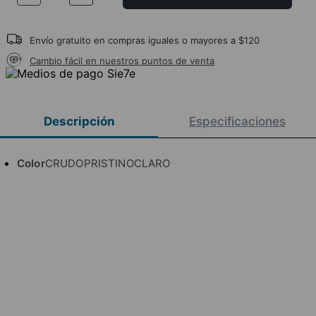
Envío gratuito en compras iguales o mayores a $120
Cambio fácil en nuestros puntos de venta
Descripción
Especificaciones
Color
CRUDOPRISTINOCLARO