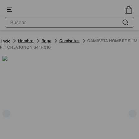
Hombre
Ropa
Camisetas
CAMISETA HOMBRE SLIM
FIT CHEVIGNON 641H010