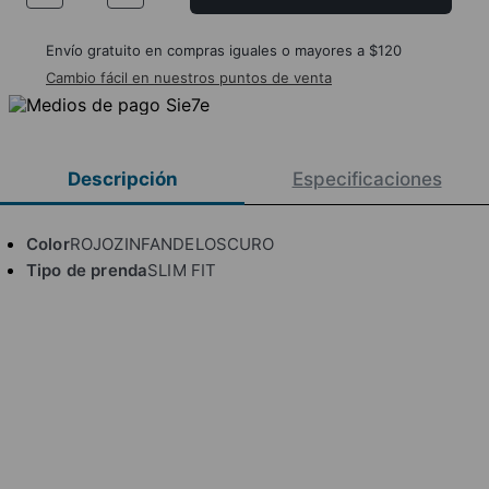
Envío gratuito en compras iguales o mayores a $120
Cambio fácil en nuestros puntos de venta
Descripción
Especificaciones
Color
ROJOZINFANDELOSCURO
Tipo de prenda
SLIM FIT