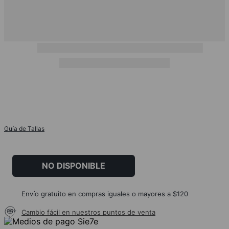
Guía de Tallas
NO DISPONIBLE
Envío gratuito en compras iguales o mayores a $120
Cambio fácil en nuestros puntos de venta