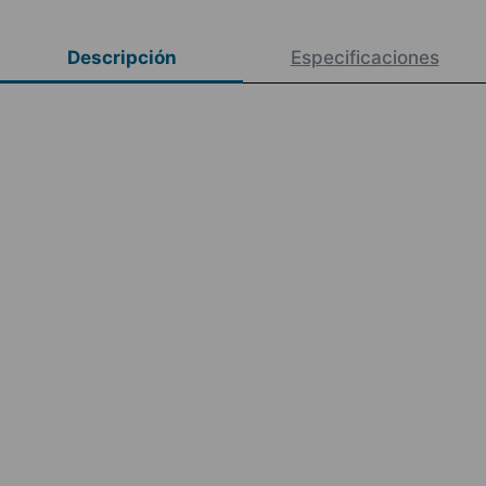
Descripción
Especificaciones