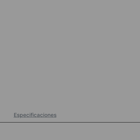
Especificaciones