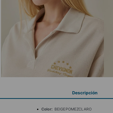
Descripción
Color
BEIGEPOMEZCLARO