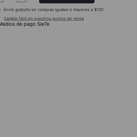
Envío gratuito en compras iguales o mayores a $120
Cambio fácil en nuestros puntos de venta