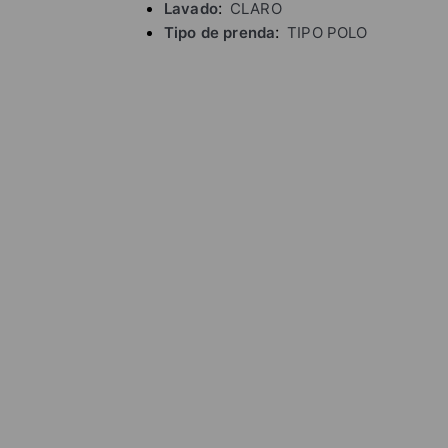
Lavado
CLARO
Tipo de prenda
TIPO POLO