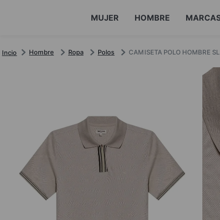
MUJER
HOMBRE
MARCA
Hombre
Ropa
Polos
CAMISETA POLO HOMBRE SL