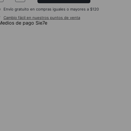
Envío gratuito en compras iguales o mayores a $120
Cambio fácil en nuestros puntos de venta