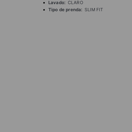
Lavado
CLARO
Tipo de prenda
SLIM FIT