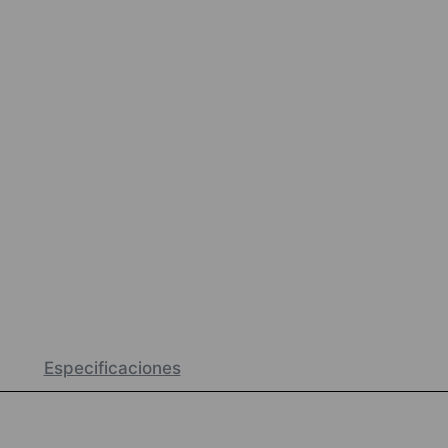
Especificaciones