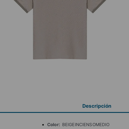
Descripción
Color
BEIGEINCIENSOMEDIO