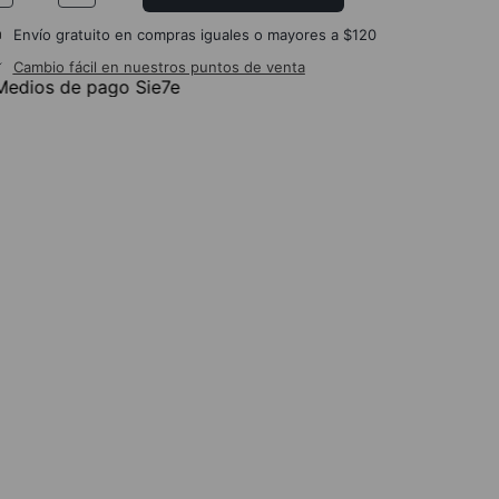
Envío gratuito en compras iguales o mayores a $120
Cambio fácil en nuestros puntos de venta