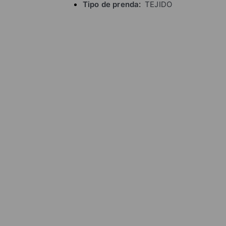
Tipo de prenda
TEJIDO