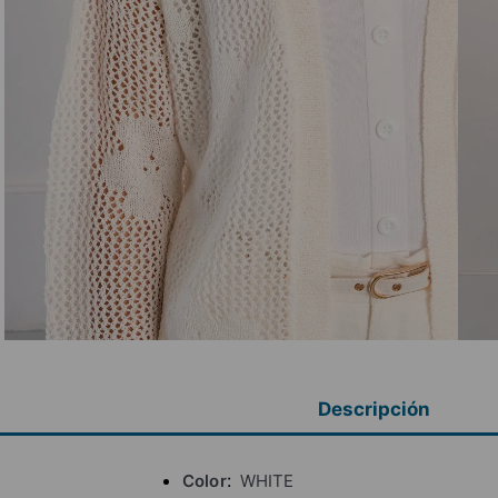
Descripción
Color
WHITE