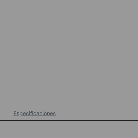
Especificaciones