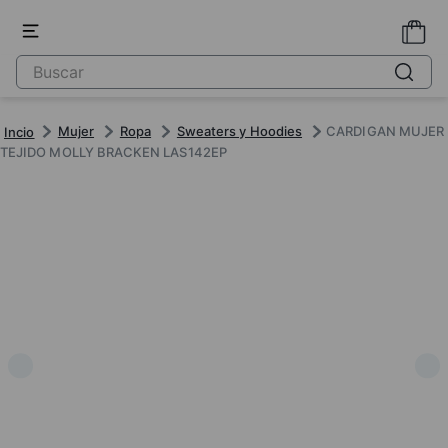
Mujer
Ropa
Sweaters y Hoodies
CARDIGAN MUJER
TEJIDO MOLLY BRACKEN LAS142EP