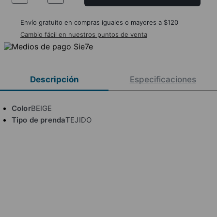
Envío gratuito en compras iguales o mayores a $120
Cambio fácil en nuestros puntos de venta
Descripción
Especificaciones
Color
BEIGE
Tipo de prenda
TEJIDO