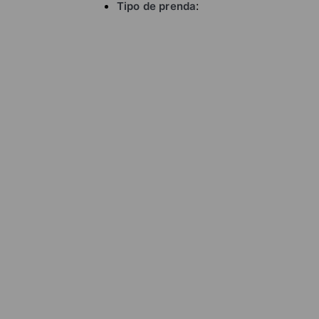
Tipo de prenda