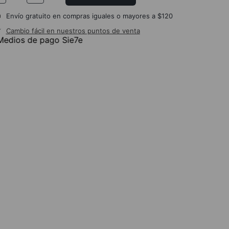
Envío gratuito en compras iguales o mayores a $120
Cambio fácil en nuestros puntos de venta