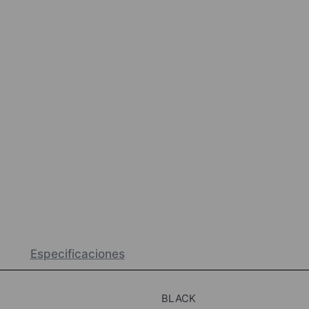
Especificaciones
BLACK