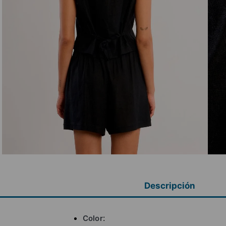
Descripción
Color