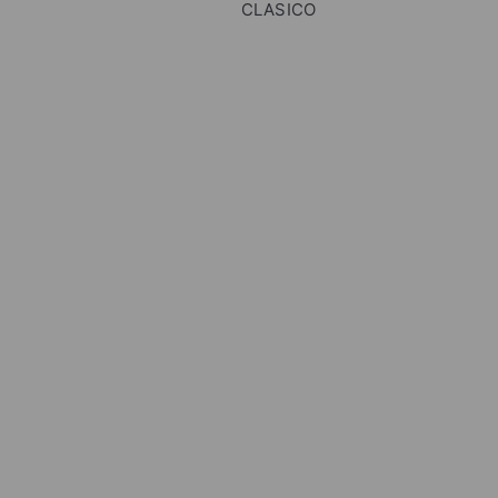
CLASICO