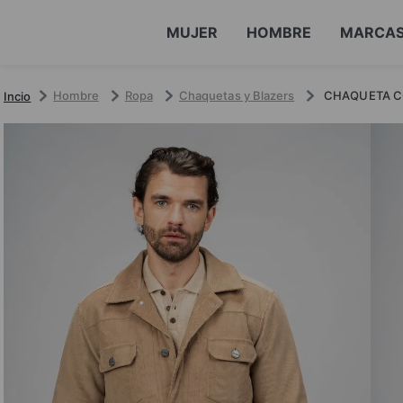
MUJER
HOMBRE
MARCA
Hombre
Ropa
Chaquetas y Blazers
CHAQUETA C