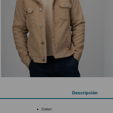
Descripción
Color