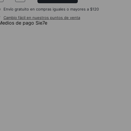
Envío gratuito en compras iguales o mayores a $120
Cambio fácil en nuestros puntos de venta