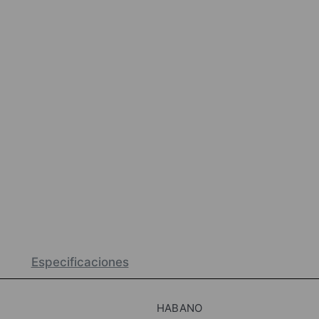
Especificaciones
HABANO