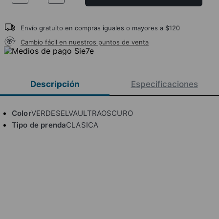
Envío gratuito en compras iguales o mayores a $120
Cambio fácil en nuestros puntos de venta
Descripción
Especificaciones
Color
VERDESELVAULTRAOSCURO
Tipo de prenda
CLASICA