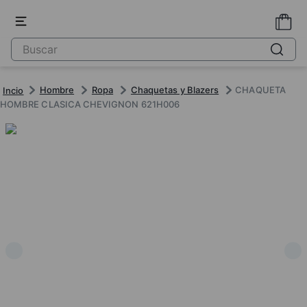
Hombre
Ropa
Chaquetas y Blazers
CHAQUETA
HOMBRE CLASICA CHEVIGNON 621H006