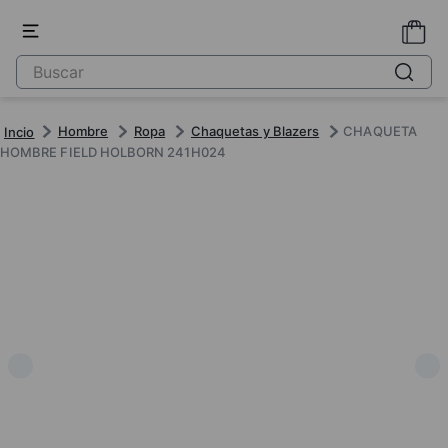
Hombre
Ropa
Chaquetas y Blazers
CHAQUETA
HOMBRE FIELD HOLBORN 241H024