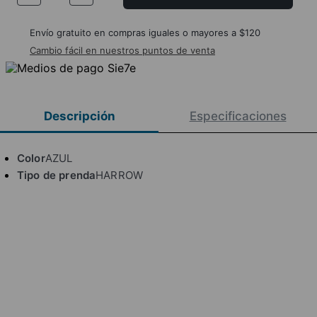
Envío gratuito en compras iguales o mayores a $120
Cambio fácil en nuestros puntos de venta
Descripción
Especificaciones
Color
AZUL
Tipo de prenda
HARROW