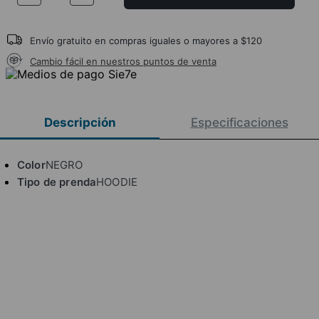
Envío gratuito en compras iguales o mayores a $120
Cambio fácil en nuestros puntos de venta
Descripción
Especificaciones
Color
NEGRO
Tipo de prenda
HOODIE