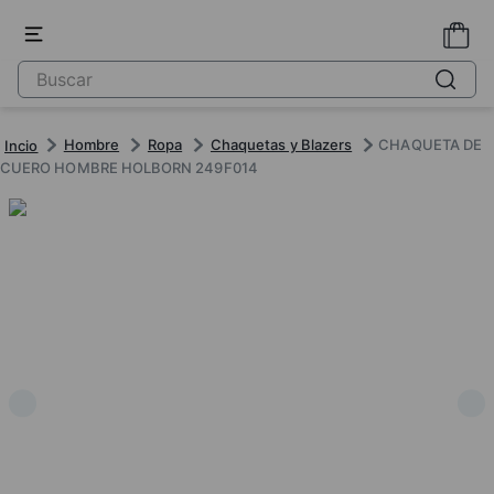
Hombre
Ropa
Chaquetas y Blazers
CHAQUETA DE
CUERO HOMBRE HOLBORN 249F014