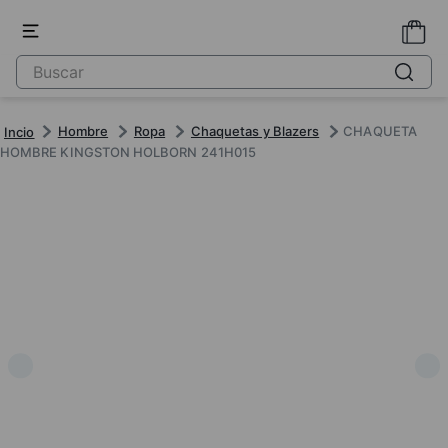
Hombre
Ropa
Chaquetas y Blazers
CHAQUETA
HOMBRE KINGSTON HOLBORN 241H015