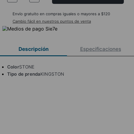
Envío gratuito en compras iguales o mayores a $120
Cambio fácil en nuestros puntos de venta
Descripción
Especificaciones
Color
STONE
Tipo de prenda
KINGSTON